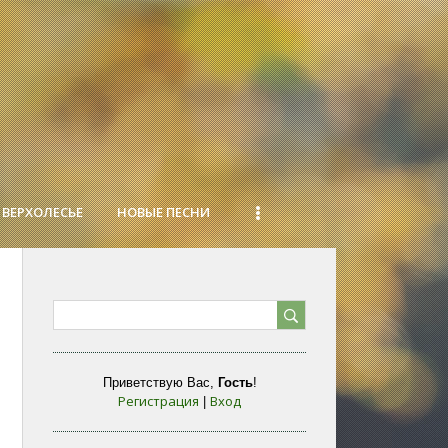
ВЕРХОЛЕСЬЕ
НОВЫЕ ПЕСНИ
Приветствую Вас
,
Гость
!
Регистрация
Вход
|