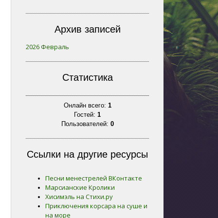
Архив записей
2026 Февраль
Статистика
Онлайн всего:
1
Гостей:
1
Пользователей:
0
Ссылки на другие ресурсы
Песни менестрелей ВКонтакте
Марсианские Кролики
Хисимэль на Стихи.ру
Приключения корсара на суше и
на море